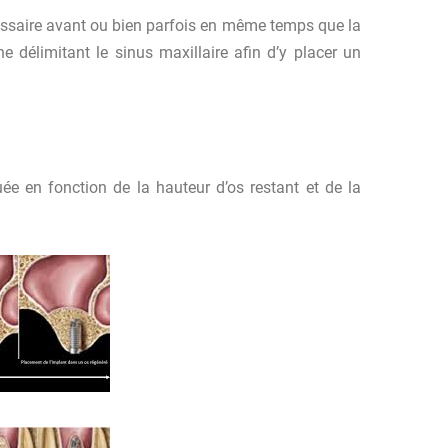
cessaire avant ou bien parfois en même temps que la
e délimitant le sinus maxillaire afin d’y placer un
ée en fonction de la hauteur d’os restant et de la