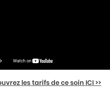
uvrez les tarifs de ce soin ICI >>