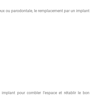
eux ou parodontale, le remplacement par un implant
 implant pour combler l’espace et rétablir le bon