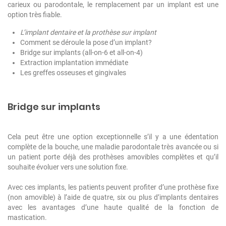
carieux ou parodontale, le remplacement par un implant est une
option très fiable.
L’implant dentaire et la prothèse sur implant
Comment se déroule la pose d’un implant?
Bridge sur implants (all-on-6 et all-on-4)
Extraction implantation immédiate
Les greffes osseuses et gingivales
Bridge sur implants
Cela peut être une option exceptionnelle s’il y a une édentation
complète de la bouche, une maladie parodontale très avancée ou si
un patient porte déjà des prothèses amovibles complètes et qu’il
souhaite évoluer vers une solution fixe.
Avec ces implants, les patients peuvent profiter d’une prothèse fixe
(non amovible) à l’aide de quatre, six ou plus d’implants dentaires
avec les avantages d’une haute qualité de la fonction de
mastication.