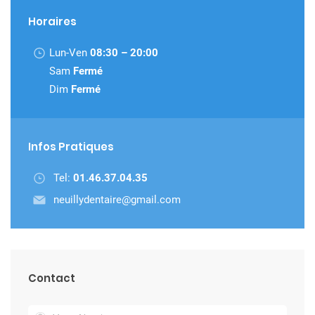
Horaires
Lun-Ven
08:30 – 20:00
Sam
Fermé
Dim
Fermé
Infos Pratiques
Tel:
01.46.37.04.35
neuillydentaire@gmail.com
Contact