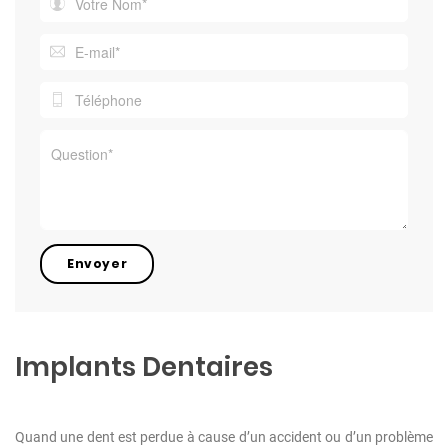
Implants Dentaires
Quand une dent est perdue à cause d’un accident ou d’un problème