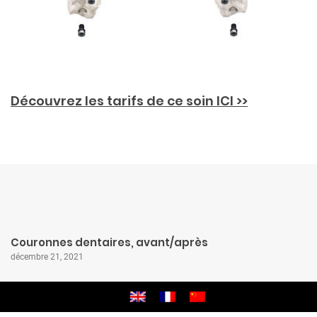
Découvrez les tarifs de ce soin ICI >>
Couronnes dentaires, avant/après
décembre 21, 2021