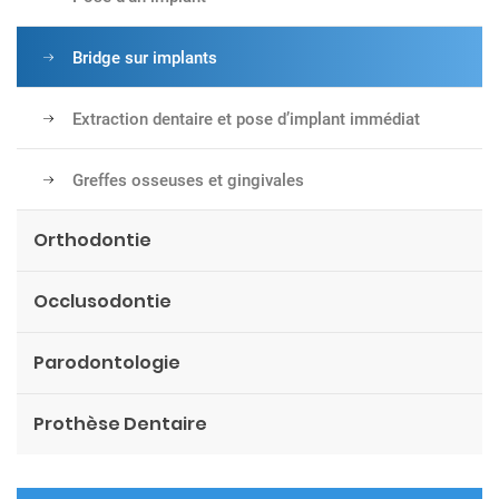
Bridge sur implants
Extraction dentaire et pose d’implant immédiat
Greffes osseuses et gingivales
Orthodontie
Occlusodontie
Parodontologie
Prothèse Dentaire