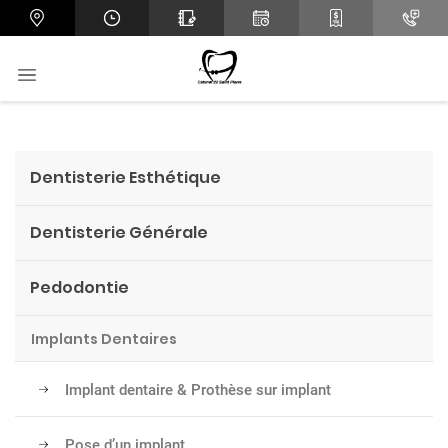
Dentisterie Esthétique
Dentisterie Générale
Pedodontie
Implants Dentaires
Implant dentaire & Prothèse sur implant
Pose d’un implant