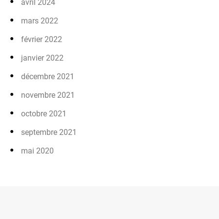
avril 2024
mars 2022
février 2022
janvier 2022
décembre 2021
novembre 2021
octobre 2021
septembre 2021
mai 2020