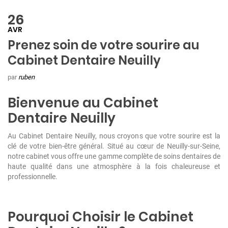
26
AVR
Prenez soin de votre sourire au
Cabinet Dentaire Neuilly
par
ruben
Bienvenue au Cabinet
Dentaire Neuilly
Au Cabinet Dentaire Neuilly, nous croyons que votre sourire est la
clé de votre bien-être général. Situé au cœur de Neuilly-sur-Seine,
notre cabinet vous offre une gamme complète de soins dentaires de
haute qualité dans une atmosphère à la fois chaleureuse et
professionnelle.
Pourquoi Choisir le Cabinet