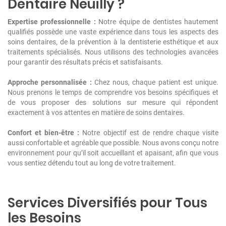
Dentaire Neuilly ?
Expertise professionnelle :
Notre équipe de dentistes hautement
qualifiés possède une vaste expérience dans tous les aspects des
soins dentaires, de la prévention à la dentisterie esthétique et aux
traitements spécialisés. Nous utilisons des technologies avancées
pour garantir des résultats précis et satisfaisants.
Approche personnalisée :
Chez nous, chaque patient est unique.
Nous prenons le temps de comprendre vos besoins spécifiques et
de vous proposer des solutions sur mesure qui répondent
exactement à vos attentes en matière de soins dentaires.
Confort et bien-être :
Notre objectif est de rendre chaque visite
aussi confortable et agréable que possible. Nous avons conçu notre
environnement pour qu’il soit accueillant et apaisant, afin que vous
vous sentiez détendu tout au long de votre traitement.
Services Diversifiés pour Tous
les Besoins