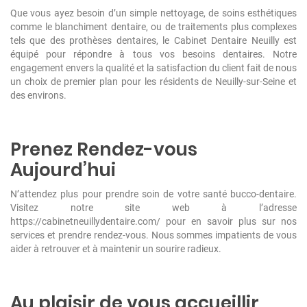
Que vous ayez besoin d’un simple nettoyage, de soins esthétiques
comme le blanchiment dentaire, ou de traitements plus complexes
tels que des prothèses dentaires, le Cabinet Dentaire Neuilly est
équipé pour répondre à tous vos besoins dentaires. Notre
engagement envers la qualité et la satisfaction du client fait de nous
un choix de premier plan pour les résidents de Neuilly-sur-Seine et
des environs.
Prenez Rendez-vous
Aujourd’hui
N’attendez plus pour prendre soin de votre santé bucco-dentaire.
Visitez notre site web à l’adresse
https://cabinetneuillydentaire.com/ pour en savoir plus sur nos
services et prendre rendez-vous. Nous sommes impatients de vous
aider à retrouver et à maintenir un sourire radieux.
Au plaisir de vous accueillir