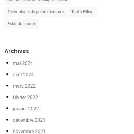
Technologie de pointe dentaire
Tooth Filling
Éclat du sourire
Archives
mai 2024
avril 2024
mars 2022
février 2022
janvier 2022
décembre 2021
novembre 2021