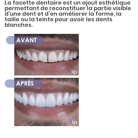
La facette dentaire est un ajout esthétique
permettant de reconstituer la partie visible
d’une dent et d’en améliorer la forme, la
taille ou la teinte pour avoir les dents
blanches.