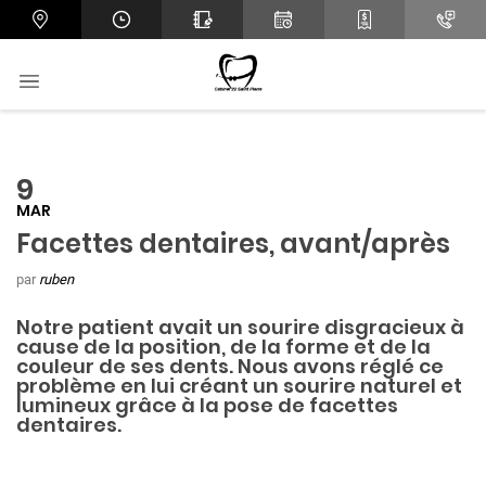
9
MAR
Facettes dentaires, avant/après
par
ruben
Notre patient avait un sourire disgracieux à
cause de la position, de la forme et de la
couleur de ses dents. Nous avons réglé ce
problème en lui créant un sourire naturel et
lumineux grâce à la pose de facettes
dentaires.