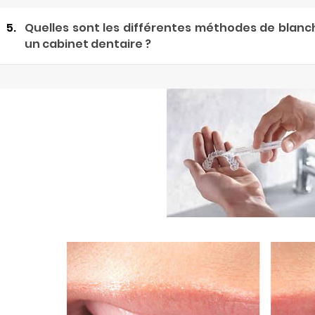
5.
Quelles sont les différentes méthodes de blanc
un cabinet dentaire ?