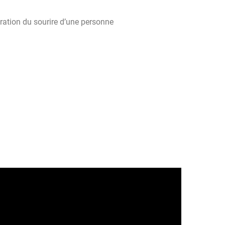
oration du sourire d’une personne