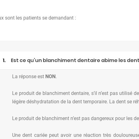
 sont les patients se demandant :
1.
Est ce qu’un blanchiment dentaire abime les dent
La réponse est
NON
.
Le produit de blanchiment dentaire, s’il n’est pas utilisé 
légère déshydratation de la dent temporaire. La dent se ré
Le produit de blanchiment n’est pas dangereux pour les de
Une dent cariée peut avoir une réaction très douloureuse