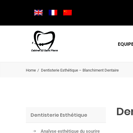
EQUIP
Home
Dentisterie Esthétique – Blanchiment Dentaire
Den
Dentisterie Esthétique
Analyse esthétique du sourire