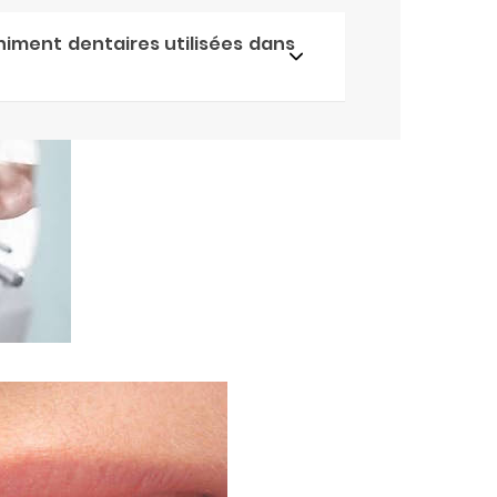
himent dentaires utilisées dans