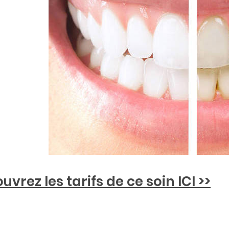
uvrez les tarifs de ce soin ICI >>