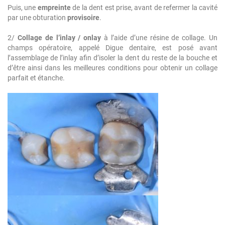
Puis, une
empreinte
de la dent est prise, avant de refermer la cavité
par une obturation
provisoire
.
2/
Collage de l’inlay / onlay
à l’aide d’une résine de collage. Un
champs opératoire, appelé Digue dentaire, est posé avant
l’assemblage de l’inlay afin d’isoler la dent du reste de la bouche et
d’être ainsi dans les meilleures conditions pour obtenir un collage
parfait et étanche.