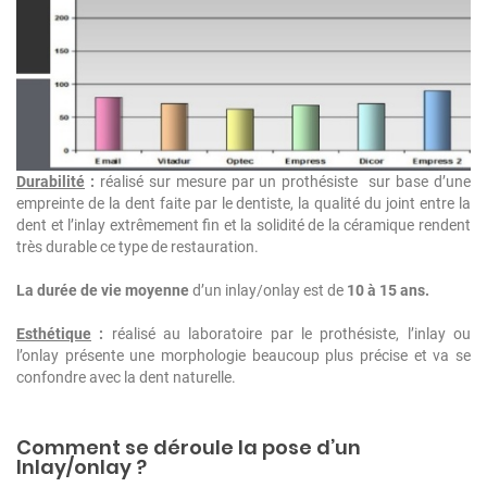
Durabilité
:
réalisé sur mesure par un prothésiste sur base d’une
empreinte de la dent faite par le dentiste, la qualité du joint entre la
dent et l’inlay extrêmement fin et la solidité de la céramique rendent
très durable ce type de restauration.
La durée de vie moyenne
d’un inlay/onlay est de
10 à 15 ans.
Esthétique
:
réalisé au laboratoire par le prothésiste, l’inlay ou
l’onlay présente une morphologie beaucoup plus précise et va se
confondre avec la dent naturelle.
Comment se déroule la pose d’un
Inlay/onlay ?