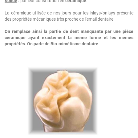
Solide
:
par leur constitution en
céramique
.
La céramique utilisée de nos jours pour les inlays/onlays présente
des propriétés mécaniques très proche de l’email dentaire.
On remplace ainsi la partie de dent manquante par une pièce
céramique ayant exactement la même forme et les mêmes
propriétés. On parle de Bio-mimétisme dentaire.