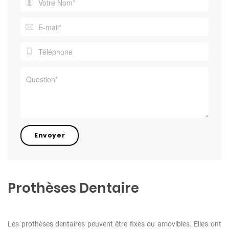
Prothèses Dentaire
Les prothèses dentaires peuvent être fixes ou amovibles. Elles ont