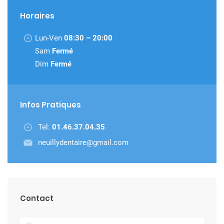
Horaires
Lun-Ven
08:30 – 20:00
Sam
Fermé
Dim
Fermé
Infos Pratiques
Tel:
01.46.37.04.35
neuillydentaire@gmail.com
Contact