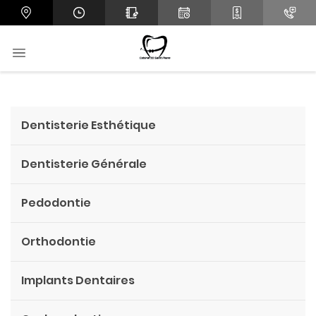
Dentisterie Esthétique
Dentisterie Générale
Pedodontie
Orthodontie
Implants Dentaires