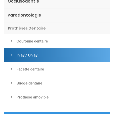
Occlusodontie
Parodontologie
Prothèses Dentaire
Couronne dentaire
Inlay / Onlay
Facette dentaire
Bridge dentaire
Prothèse amovible