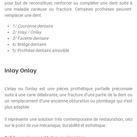
pour but de reconstituer, renforcer ou compléter une dent suite à
une maladie carieuse ou fracture. Certaines prothèses peuvent
remplacer une dent.
1/ Couronne dentaire
2/ Inlay / Onlay
3/ Facette dentaire
4/ Bridge dentaire
5/ Prothèse dentaire amovible
Inlay Onlay
L’inlay ou l’onlay est une pièces prothétique partielle préconisée
suite à une carie délabrante, une fracture d’une partie de la dent ou
un remplacement d’une ancienne obturation ou plombage qui n’est
plus adaptée.
Il représente une solution très contemporaine de restauration, ceci
sur le point de vue mécanique, durabilité et esthétique :